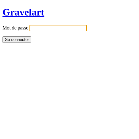
Gravelart
Mot de passe